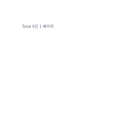
Total 0건
1 페이지