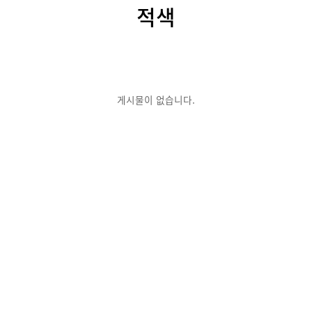
적색
게시물이 없습니다.